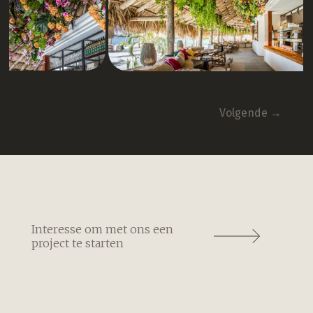
Volgende
→
Interesse om met ons een
project te starten