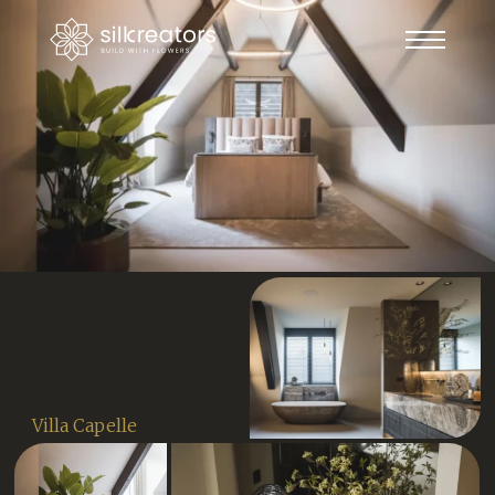
Villa Capelle